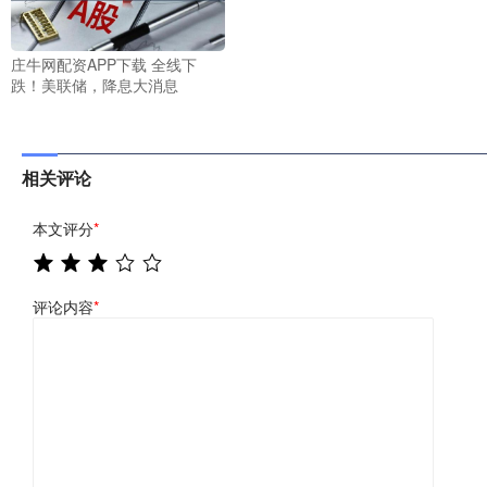
庄牛网配资APP下载 全线下
跌！美联储，降息大消息
相关评论
本文评分
*
评论内容
*