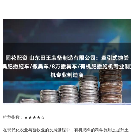
推荐指数：★★★★☆
在现代化农业与畜牧业的发展进程中，有机肥料的科学施用是提升土