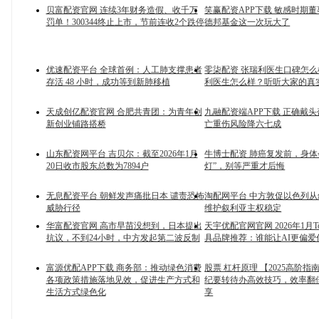
贝富配资官网 连续3年财务造假、收千万
笑赢配资APP下载 敏感时期
罚单！300344终止上市，节前连收2个跌停
德邦基金这一次玩大了
优速配资平台 全球首例：人工肺支撑患者
零柒配资 张瑞利医生口碑怎
存活 48 小时，成功等到新肺移植
利医生怎么样？听听大家的真
天成创亿配资官网 合肥共青团：为青年创
九融配资端APP下载 正确戴头盔
新创业铺路搭桥
亡重伤风险降六七成
山东配资网平台 吉贝尔：截至2026年1月
牛博士配资 肺癌复发前，身体
20日收市股东总数为7894户
灯”，别等严重才后悔
无息配资平台 朝鲜发声痛批日本 谴责恐怖
淘配网平台 中方敦促以色列
威胁行径
维护叙利亚主权稳定
华富配资官网 高市早苗没想到，日本提出
天宇优配官网官网 2026年1月To
抗议，不到24小时，中方发起第二波反制
具品牌推荐：谁能让AI更偏爱
富源优配APP下载 商务部：推动绿色消费
股票 杠杆原理 【2025高阶
各项政策措施落地见效，促进生产方式和
纪要转待办高效技巧，效率翻
生活方式绿色化
享