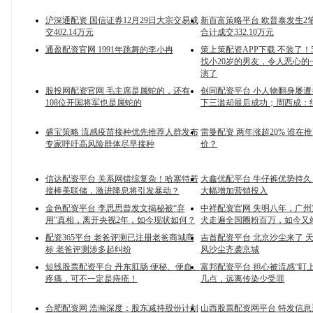
沪深通配资 国信证券12月29日大宗交易成
新百富策略平台 欧普泰发生2
交402.14万元
合计成交332.10万元
通盈配资官网 1991年跳舞的李小冉
策上策配资APP下载 不装了！
找小20岁的男友，令人恶心的
演了
股投网配资官网 毛主席是属蛇的，还有
创同配资平台 小人物翻身屡
108位开国将军也是属蛇的
下三滥却最后成功；周西成：
盛宝策略 流感疫苗接种优先推荐人群发布
雷曼配资 两年涨超20% 谁在
专家呼吁高风险群体尽早接种
价？
信达配资平台 关系网错综复杂！哈塞特若
大鑫优配平台 牛仔裤优势持久
接棒美联储，激进降息将引发暴动？
大幅增加营销投入
金色配资平台 李思思曾发文揭秘被“弃
中祥配资官网 失明八年，广
用”真相，离开央视2年，如今现状如何？
犬走遍全国圈粉百万，如今又
配资365平台 老爸评测已注册老爸商城商
吉首配资平台 北京沙尘来了 天
标 老爸评测涉多起纠纷
风沙尘齐袭京城
短线股票配资平台 丹东肛肠 便秘、便血、
富邦配资平台 担心被流感“盯
疼痛，可不一定是痔疮！
几点，远离传染少受罪
合肥配资网 浩瀚深度：股东减持股份计划
山西股票配资网平台 特发信息