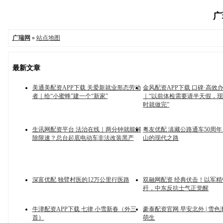
广
广瑞网
»
站点地图
最新文章
美通美配资APP下载 关爱新就业形态劳动
金风配资APP下载 口碑·高效
者｜给“小蜜蜂”建一个“新家”
｜“以前体检需要请半天假，
时就做完”
生讯网配资平台 法治在线｜两分钟就能解
粤友优配 滇藏公路通车50周
除限速？总台起底电动车非法改装黑产
山的现代之路
深富优配 独臂村医的12万公里行医路
双融网配资 经典伏击！以军
歼，中东反抗士气正觉醒
牛津配资APP下载 七律 小雪新春（外三
豪泰配资官网 早安北外 | 雪
首）
萌生