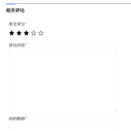
相关评论
本文评分
*
评论内容
*
你的昵称
*