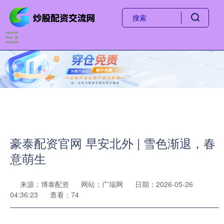
豪泰配资官网 早安北外 | 雪色渐退，春
意萌生
来源：博泰配资
网站：广瑞网
日期：2026-05-26
04:36:23
查看：74