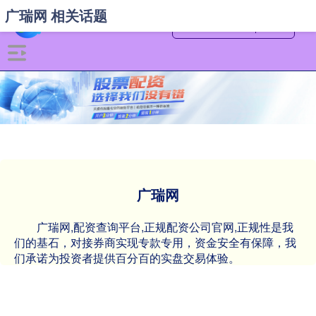
广瑞网 相关话题
广瑞网
广瑞网,配资查询平台,正规配资公司官网,正规性是我
们的基石，对接券商实现专款专用，资金安全有保障，我
们承诺为投资者提供百分百的实盘交易体验。