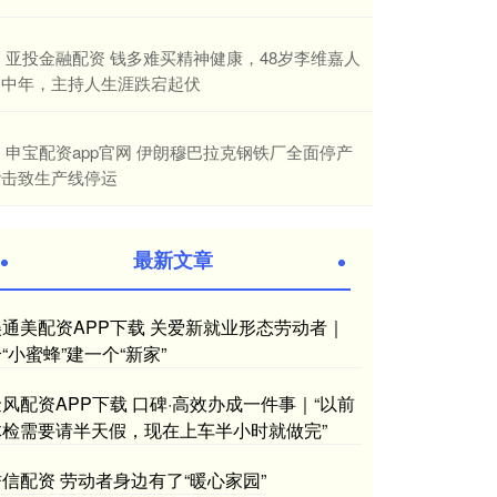
​亚投金融配资 钱多难买精神健康，48岁李维嘉人
到中年，主持人生涯跌宕起伏
​申宝配资app官网 伊朗穆巴拉克钢铁厂全面停产
袭击致生产线停运
最新文章
美通美配资APP下载 关爱新就业形态劳动者｜
“小蜜蜂”建一个“新家”
风配资APP下载 口碑·高效办成一件事｜“以前
体检需要请半天假，现在上车半小时就做完”
誉信配资 劳动者身边有了“暖心家园”