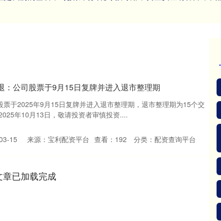
天退：公司股票于9月15日复牌并进入退市整理期
股票于2025年9月15日复牌并进入退市整理期，退市整理期为15个交
25年10月13日，敬请投资者审慎投资....
3-15
来源：宝利配资平台
查看：
192
分类：
配资查询平台
文章已加载完成