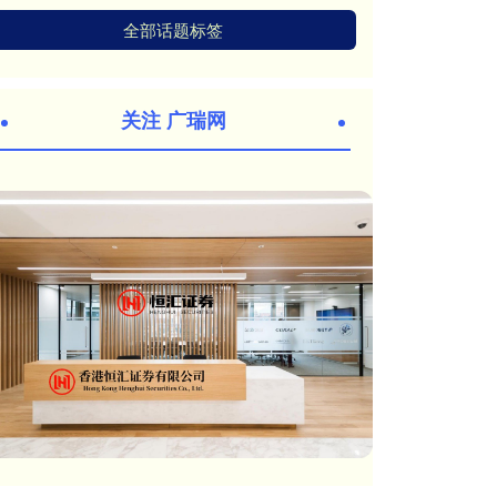
全部话题标签
关注 广瑞网