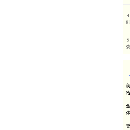
4
5
给
金