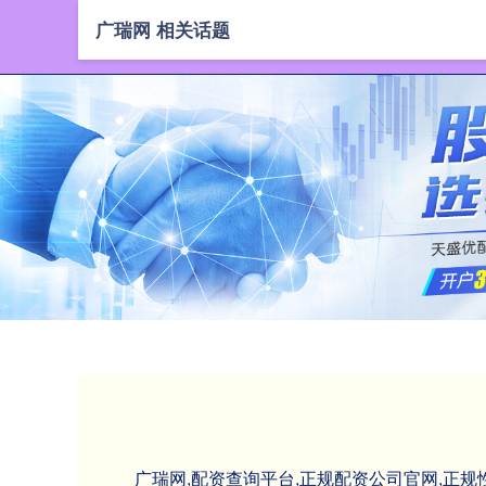
广瑞网 相关话题
广瑞网,配资查询平台,正规配资公司官网,