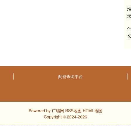
配资查询平台
Powered by
广瑞网
RSS地图
HTML地图
Copyright
© 2024-2026