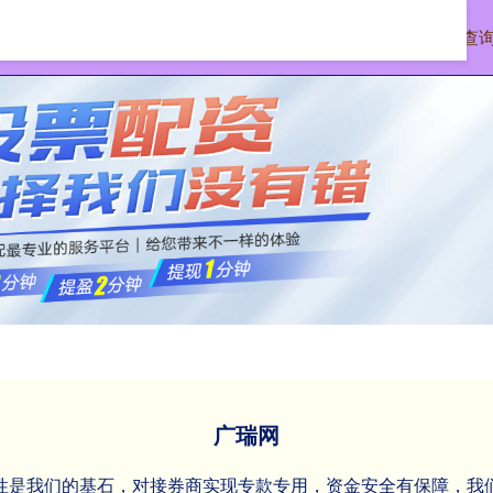
首页
广瑞网
配资查
广瑞网
正规性是我们的基石，对接券商实现专款专用，资金安全有保障，