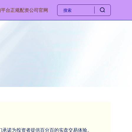
询平台
正规配资公司官网
我们承诺为投资者提供百分百的实盘交易体验。