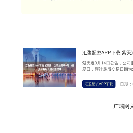
汇盈配资APP下载 紫
紫天退9月14日公告，公司
易日，预计最后交易日期为20
日期：0
汇盈配资APP下载
广瑞网