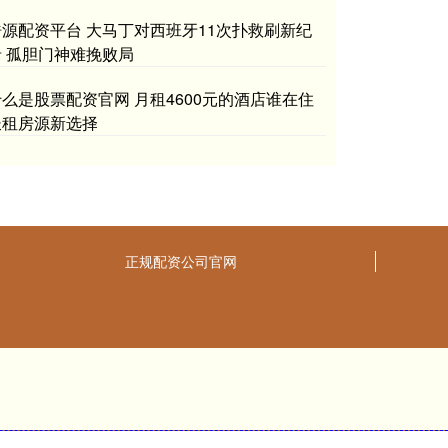
浩源配资平台 大马丁对西班牙11次扑救刷新纪
录 孤胆门神难挽败局
什么是股票配资官网 月租4600元的酒店谁在住
长租房源新选择
正规配资公司官网