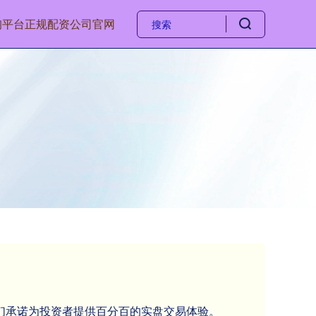
询平台
正规配资公司官网
我们承诺为投资者提供百分百的实盘交易体验。