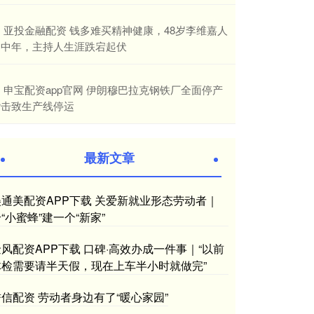
​亚投金融配资 钱多难买精神健康，48岁李维嘉人
到中年，主持人生涯跌宕起伏
​申宝配资app官网 伊朗穆巴拉克钢铁厂全面停产
袭击致生产线停运
最新文章
美通美配资APP下载 关爱新就业形态劳动者｜
“小蜜蜂”建一个“新家”
风配资APP下载 口碑·高效办成一件事｜“以前
体检需要请半天假，现在上车半小时就做完”
誉信配资 劳动者身边有了“暖心家园”