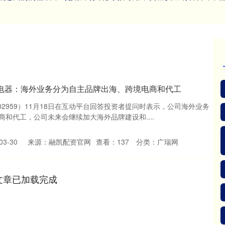
熊电器：海外业务分为自主品牌出海、跨境电商和代工
02959）11月18日在互动平台回答投资者提问时表示，公司海外业务
和代工，公司未来会继续加大海外品牌建设和....
3-30
来源：融凯配资官网
查看：
137
分类：
广瑞网
文章已加载完成