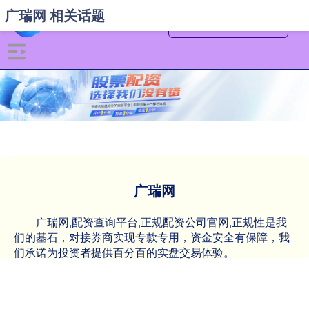
广瑞网 相关话题
广瑞网
广瑞网,配资查询平台,正规配资公司官网,正规性是我
们的基石，对接券商实现专款专用，资金安全有保障，我
们承诺为投资者提供百分百的实盘交易体验。