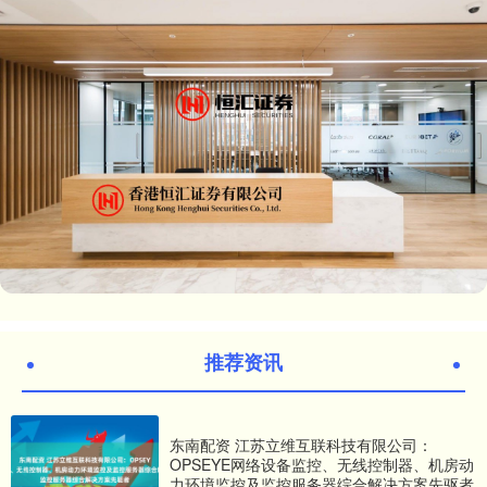
推荐资讯
东南配资 江苏立维互联科技有限公司：
OPSEYE网络设备监控、无线控制器、机房动
力环境监控及监控服务器综合解决方案先驱者