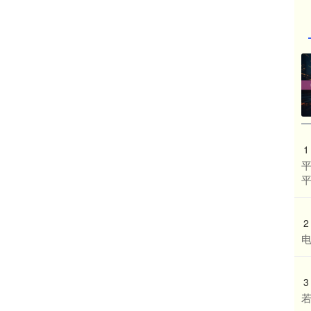
1
2
电
3