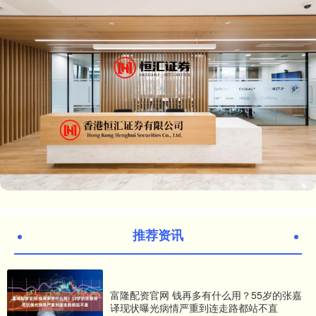
推荐资讯
富隆配资官网 钱再多有什么用？55岁的张嘉
译现状曝光病情严重到连走路都站不直