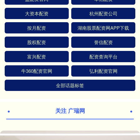
大资本配资
杭州配资公司
按月配资
湖南股票配资网APP下载
股权配资
誉信配资
富兴配资
配资查询平台
牛360配资官网
弘利配资官网
全部话题标签
关注 广瑞网