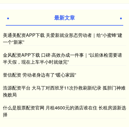
最新文章
美通美配资APP下载 关爱新就业形态劳动者｜给“小蜜蜂”建
一个“新家”
金风配资APP下载 口碑·高效办成一件事｜“以前体检需要请
半天假，现在上车半小时就做完”
誉信配资 劳动者身边有了“暖心家园”
浩源配资平台 大马丁对西班牙11次扑救刷新纪录 孤胆门神难
挽败局
什么是股票配资官网 月租4600元的酒店谁在住 长租房源新选
择