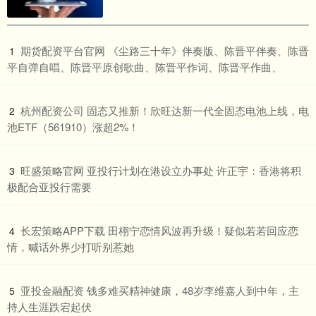
​期货配资平台官网 《尘路三十年》伴奏版、陈晋平伴奏、陈晋
1
平自弹自唱、陈晋平原创歌曲、陈晋平作词、陈晋平作曲、
​杭州配资公司 固态又推新！欣旺达新一代全固态电池上线，电
2
池ETF（561910）涨超2%！
​旺盛策略官网 亚投行计划在港设立办事处 许正宇：香港将积
3
极配合亚投行需要
​长宏策略APP下载 田栩宁恋情风波再升级！疑似若若回应恋
4
情，喊话外界少打听别惹她
​亚投金融配资 钱多难买精神健康，48岁李维嘉人到中年，主
5
持人生涯跌宕起伏