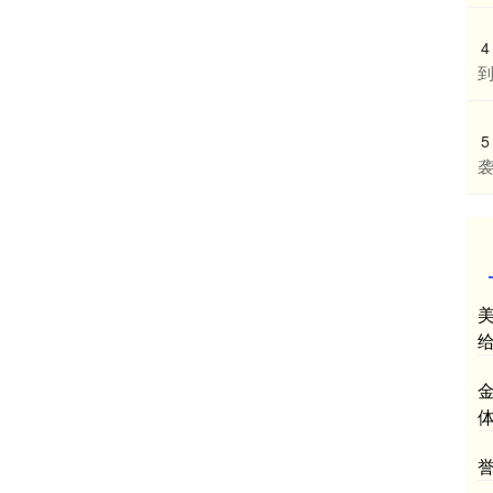
4
5
给
金