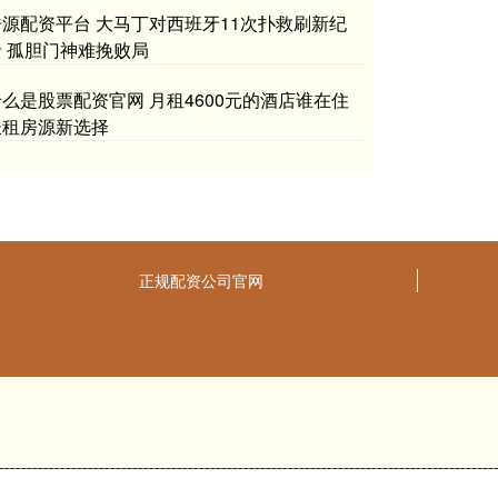
浩源配资平台 大马丁对西班牙11次扑救刷新纪
录 孤胆门神难挽败局
什么是股票配资官网 月租4600元的酒店谁在住
长租房源新选择
正规配资公司官网