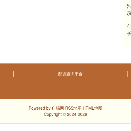
配资查询平台
Powered by
广瑞网
RSS地图
HTML地图
Copyright
© 2024-2026