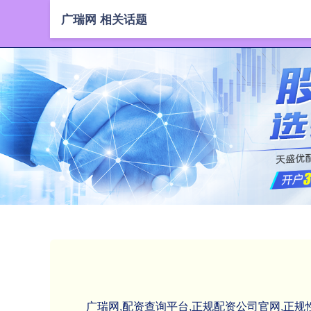
广瑞网 相关话题
广瑞网,配资查询平台,正规配资公司官网,