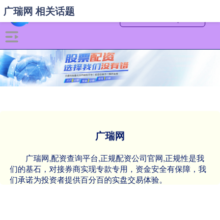
广瑞网 相关话题
广瑞网
广瑞网,配资查询平台,正规配资公司官网,正规性是我
们的基石，对接券商实现专款专用，资金安全有保障，我
们承诺为投资者提供百分百的实盘交易体验。