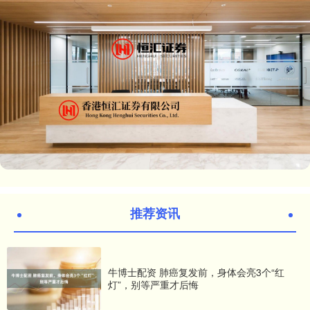
推荐资讯
牛博士配资 肺癌复发前，身体会亮3个“红
灯”，别等严重才后悔