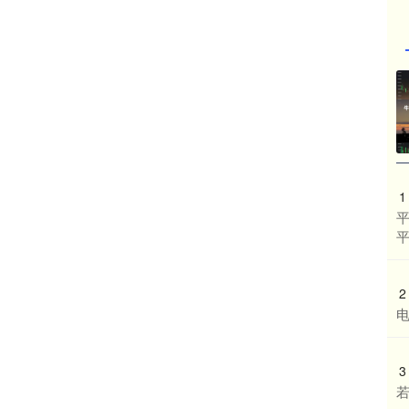
1
2
电
3