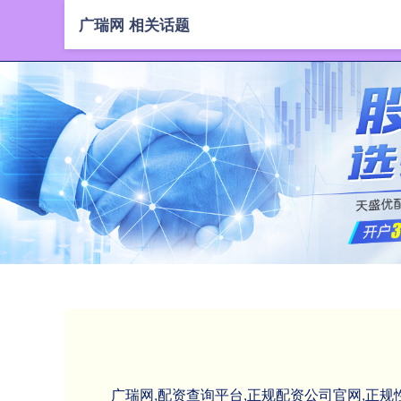
广瑞网 相关话题
广瑞网,配资查询平台,正规配资公司官网,