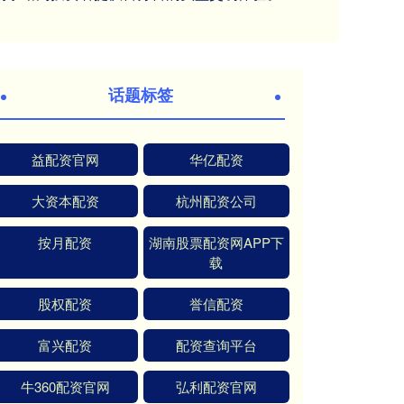
话题标签
益配资官网
华亿配资
大资本配资
杭州配资公司
按月配资
湖南股票配资网APP下
载
股权配资
誉信配资
富兴配资
配资查询平台
牛360配资官网
弘利配资官网