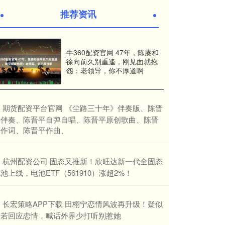
推荐资讯
牛360配资官网 47年，陈赓和
徐向前久别重逢，刚见面就抱
怨：老领导，你不厚道啊
​期货配资平台官网 《尘路三十年》伴奏版、陈晋
平伴奏、陈晋平自弹自唱、陈晋平原创歌曲、陈晋
平作词、陈晋平作曲、
​杭州配资公司 固态又推新！欣旺达新一代全固态
池上线，电池ETF（561910）涨超2%！
​长宏策略APP下载 田栩宁恋情风波再升级！疑似
若若回应恋情，喊话外界少打听别惹她