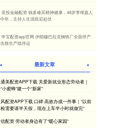
​亚投金融配资 钱多难买精神健康，48岁李维嘉人
到中年，主持人生涯跌宕起伏
​申宝配资app官网 伊朗穆巴拉克钢铁厂全面停产
袭击致生产线停运
最新文章
美通美配资APP下载 关爱新就业形态劳动者｜
“小蜜蜂”建一个“新家”
风配资APP下载 口碑·高效办成一件事｜“以前
体检需要请半天假，现在上车半小时就做完”
誉信配资 劳动者身边有了“暖心家园”